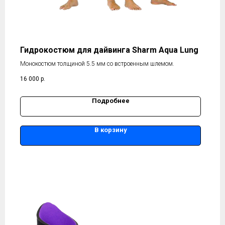
Гидрокостюм для дайвинга Sharm Aqua Lung
Монокостюм толщиной 5.5 мм со встроенным шлемом.
16 000
р.
Подробнее
В корзину