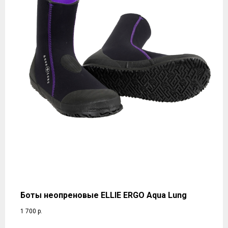
Боты неопреновые ELLIE ERGO Aqua Lung
1 700
р.