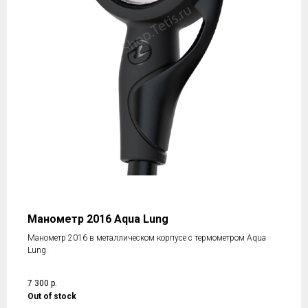
Манометр 2016 Aqua Lung
Манометр 2016 в металлическом корпусе с термометром Aqua
Lung
7 300
р.
Out of stock