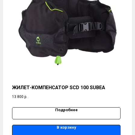
ЖИЛЕТ-КОМПЕНСАТОР SCD 100 SUBEA
13 800
р.
Подробнее
В корзину