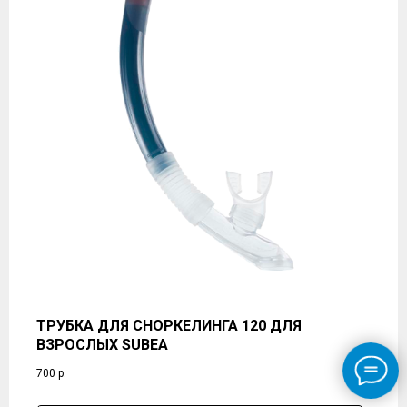
ТРУБКА ДЛЯ СНОРКЕЛИНГА 120 ДЛЯ
ВЗРОСЛЫХ SUBEA
700
р.