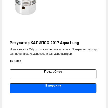
Регулятор КАЛИПСО 2017 Aqua Lung
Новая версия Calypso – компактная и легкая. Прекрасно подходит
для начинающих дайверов и для дайв-центров.
15 850
р.
Подробнее
В корзину