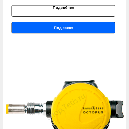
Подробнее
Под заказ