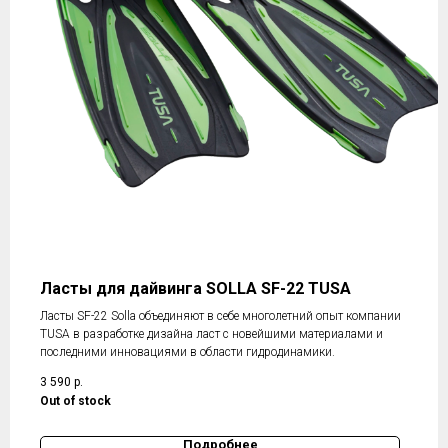
Ласты для дайвинга SOLLA SF-22 TUSA
Ласты SF-22 Solla объединяют в себе многолетний опыт компании
TUSA в разработке дизайна ласт с новейшими материалами и
последними инновациями в области гидродинамики.
3 590
р.
Out of stock
Подробнее