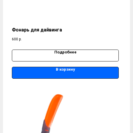
Фонарь для дайвинга
600
р.
Подробнее
В корзину