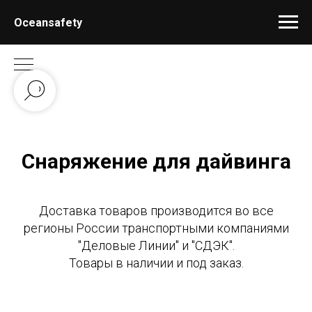
Oceansafety
Снаряжение для дайвинга
Доставка товаров производится во все
регионы России транспортными компаниями
"Деловые Линии" и "СДЭК".
Товары в наличии и под заказ.