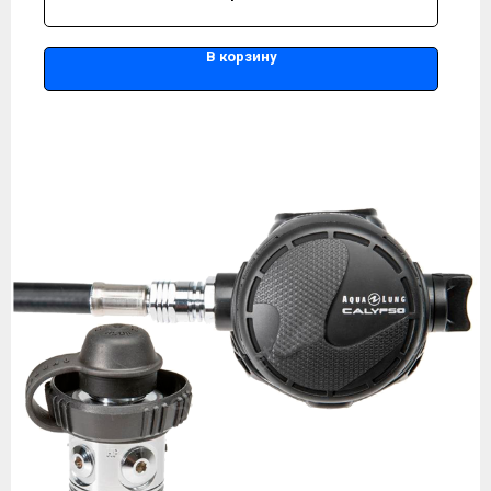
В корзину