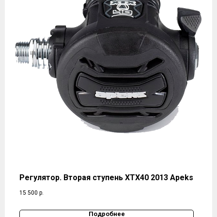
Регулятор. Вторая ступень XTX40 2013 Apeks
15 500
р.
Подробнее