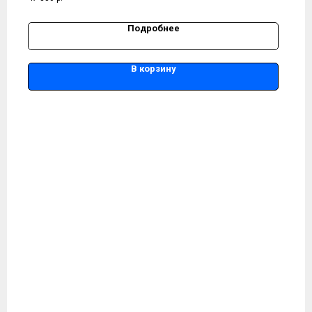
Подробнее
В корзину