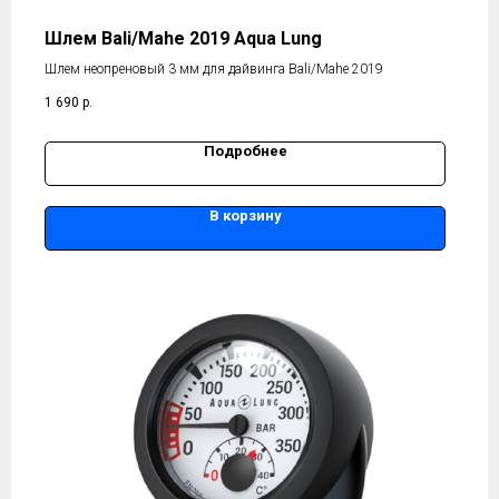
Шлем Bali/Mahe 2019 Aqua Lung
Шлем неопреновый 3 мм для дайвинга Bali/Mahe 2019
1 690
р.
Подробнее
В корзину