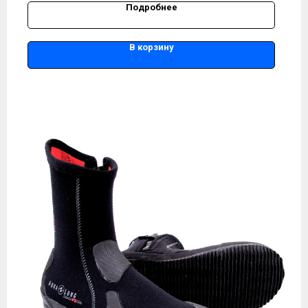
Подробнее
В корзину