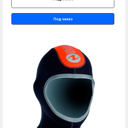
Под заказ