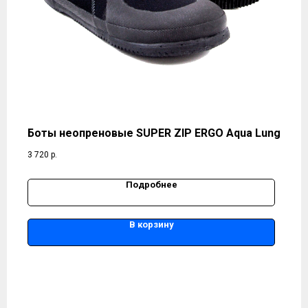
Боты неопреновые SUPER ZIP ERGO Aqua Lung
3 720
р.
Подробнее
В корзину