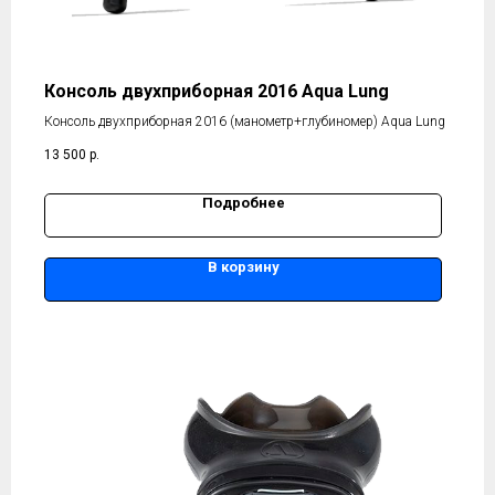
Консоль двухприборная 2016 Aqua Lung
Консоль двухприборная 2016 (манометр+глубиномер) Aqua Lung
13 500
р.
Подробнее
В корзину