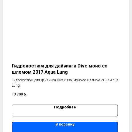
Гидрокостюм для дайвинга Dive моно со
шлемом 2017 Aqua Lung
Гидрокостюм для дайвинга Dive 6 мм моно со шлемом 2017 Aqua
Lung
13 700
р.
Подробнее
В корзину