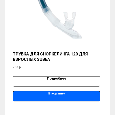
ТРУБКА ДЛЯ СНОРКЕЛИНГА 120 ДЛЯ
ВЗРОСЛЫХ SUBEA
700
р.
Подробнее
В корзину