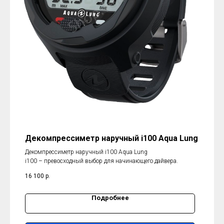
Декомпрессиметр наручный i100 Aqua Lung
Декомпрессиметр наручный i100 Aqua Lung
i100 – превосходный выбор для начинающего дайвера.
16 100
р.
Подробнее