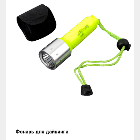
Фонарь для дайвинга