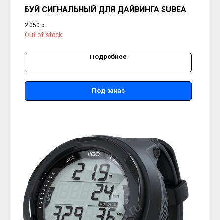
БУЙ СИГНАЛЬНЫЙ ДЛЯ ДАЙВИНГА SUBEA
2 050
р.
Out of stock
Подробнее
Под заказ