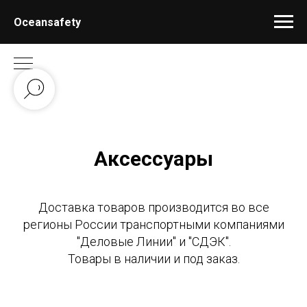
Oceansafety
Аксессуары
Доставка товаров производится во все
регионы России транспортными компаниями
"Деловые Линии" и "СДЭК".
Товары в наличии и под заказ.