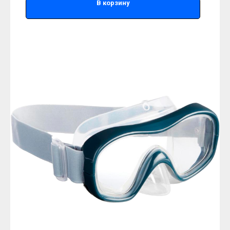
В корзину