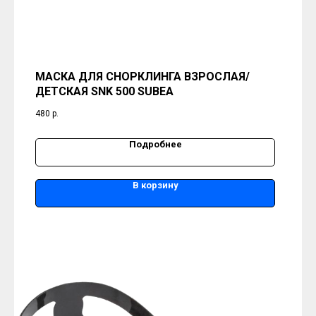
МАСКА ДЛЯ СНОРКЛИНГА ВЗРОСЛАЯ/
ДЕТСКАЯ SNK 500 SUBEA
480
р.
Подробнее
В корзину