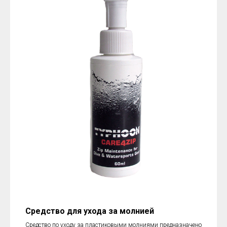
Средство для ухода за молнией
Средство по уходу за пластиковыми молниями предназначено