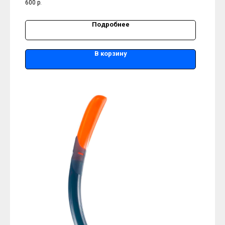
600
р.
Подробнее
В корзину