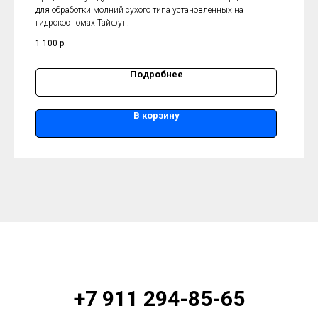
для обработки молний сухого типа установленных на
гидрокостюмах Тайфун.
1 100
р.
Подробнее
В корзину
+7 911 294-85-65