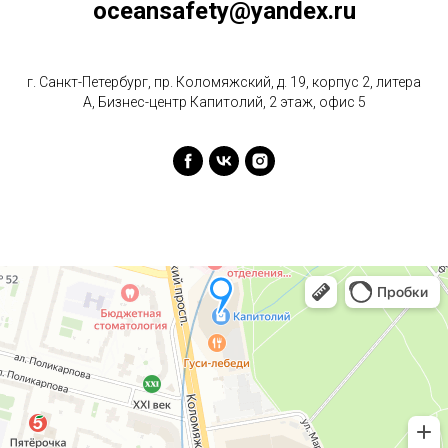
oceansafety@yandex.ru
г. Санкт-Петербург, пр. Коломяжский, д. 19, корпус 2, литера
А, Бизнес-центр Капитолий, 2 этаж, офис 5