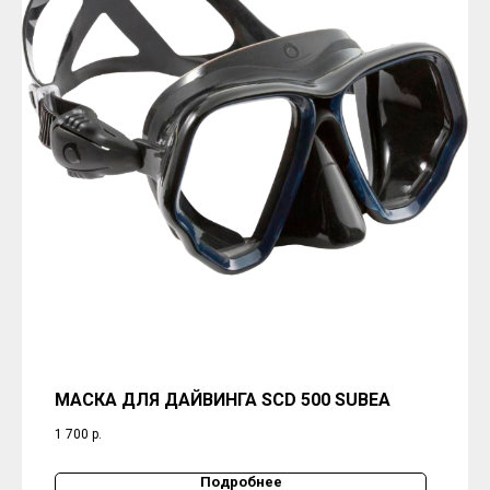
МАСКА ДЛЯ ДАЙВИНГА SCD 500 SUBEA
1 700
р.
Подробнее