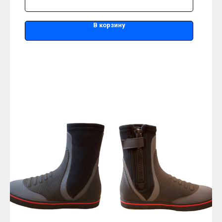
В корзину