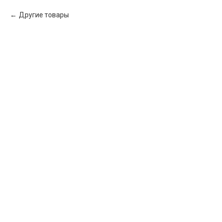
Другие товары