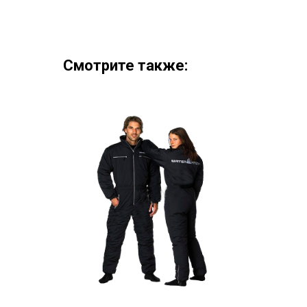
Смотрите также: