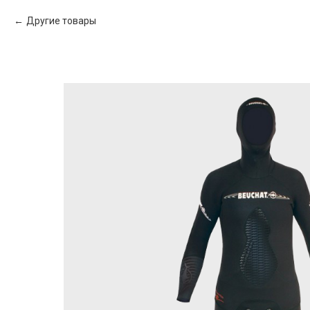
Другие товары